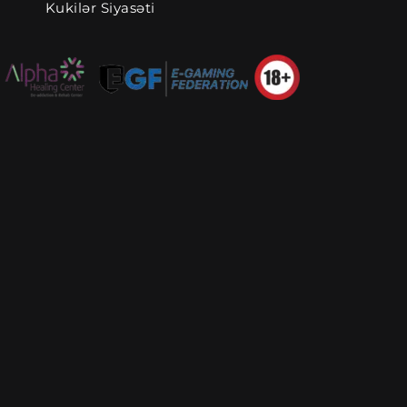
Kukilər Siyasəti