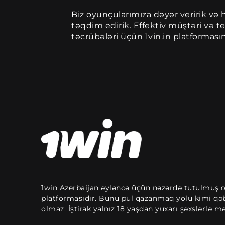
Biz oyunçularımıza dəyər veririk və
təqdim edirik. Effektiv müştəri və te
təcrübələri üçün 1vin.in platformasını
1win Azerbaijan əyləncə üçün nəzərdə tutulmuş 
platformasıdır. Bunu pul qazanmaq yolu kimi qə
olmaz. İştirak yalnız 18 yaşdan yuxarı şəxslərlə m