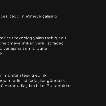
übəsi təqdim etməyə çalışırıq.
üasir texnologiyaları tətbiq edir.
yönəltməyə imkan verir. İstifadəçi
inq yanaşmalarımızı buna
k.
n mühitini təşviq edirik.
qdim edir. İstifadəçilər gündəlik,
nü məhdudlaşdıra bilər. Bu tədbirlər