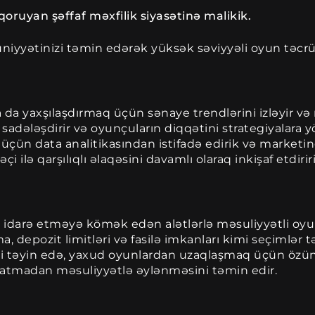
qoruyan şəffaf məxfilik siyasətinə malikik.
uniyyətinizi təmin edərək yüksək səviyyəli oyun təcr
a yaxşılaşdırmaq üçün sənaye trendlərini izləyir və m
 sadələşdirir və oyunçuların diqqətini strategiyalara 
q üçün data analitikasından istifadə edirik və market
i ilə qarşılıqlı əlaqəsini davamlı olaraq inkişaf etdiriri
ini idarə etməyə kömək edən alətlərlə məsuliyyətli oyu
epozit limitləri və fasilə imkanları kimi seçimlər tə
rini təyin edə, yaxud oyunlardan uzaqlaşmaq üçün özü
kə atmadan məsuliyyətlə əylənməsini təmin edir.