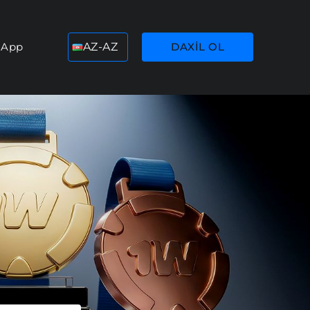
 App
AZ-AZ
DAXIL OL