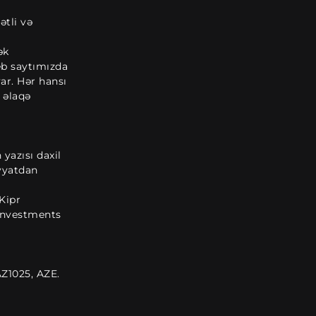
ətli və
ək
eb saytımızda
ar. Hər hansı
ə əlaqə
yazısı daxil
yyatdan
Kipr
Investments
AZ1025, AZE.