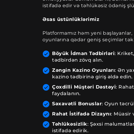
istifadə edir və təhlükəsiz ödəniş şlü
Əsas üstünlüklərimiz
Platformamız həm yeni başlayanlar
oyunlarına qədər geniş seçimlər təkl
Böyük İdman Tədbirləri
: Krike
tədbirdən zövq alın.
Zəngin Kazino Oyunları
: Ən ya
kazino tədbirinə giriş əldə edin.
Çoxdilli Müştəri Dəstəyi
: Rahat
faydalanın.
Səxavətli Bonuslar
: Oyun təcrü
Rahat İstifadə Dizaynı
: Müasir 
Təhlükəsizlik
: Şəxsi məlumatlar
istifadə edirik.