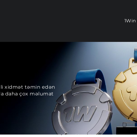
1Win
tli xidmət təmin edən
ında daha çox məlumat