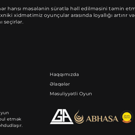
 hər hansı məsələnin sürətlə həll edilməsini təmin e
xniki xidmətimiz oyunçular arasında loyallığı artırır və
 seçirlər.
Haqqımızda
Əlaqələr
Məsuliyyətli Oyun
oyun
bul etmək
əhdudlaşır.